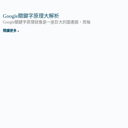
Google關鍵字原理大解析
Google關鍵字原理就像是一座巨大的圖書館，而每
閱讀更多 »