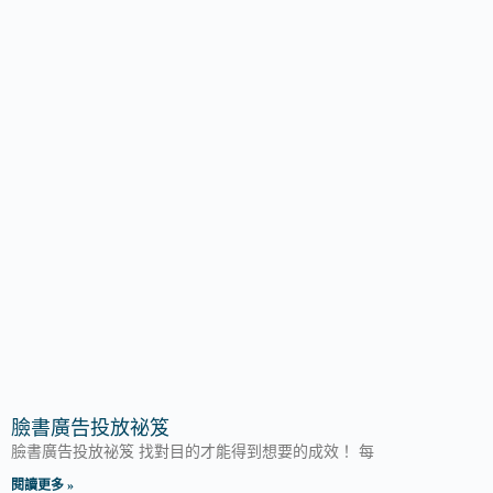
臉書廣告投放祕笈
臉書廣告投放祕笈 找對目的才能得到想要的成效！ 每
閱讀更多 »