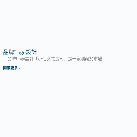
品牌Logo設計
－品牌Logo設計「小仙女花壽司」是一家隱藏於市場
閱讀更多 »