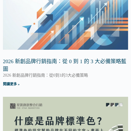
2026 新創品牌行銷指南：從 0 到 1 的 3 大必備策略藍
圖
2026 新創品牌行銷指南：從0到1的3大必備策略
閱讀更多 »