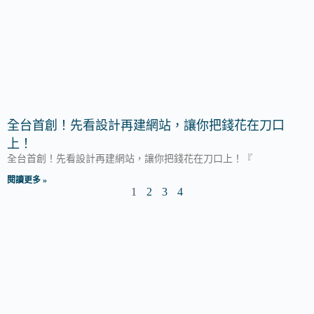
全台首創！先看設計再建網站，讓你把錢花在刀口
上！
全台首創！先看設計再建網站，讓你把錢花在刀口上！『
閱讀更多 »
1
2
3
4