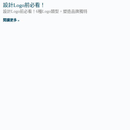
設計Logo前必看！
設計Logo前必看！6種Logo類型，塑造品牌獨特
閱讀更多 »