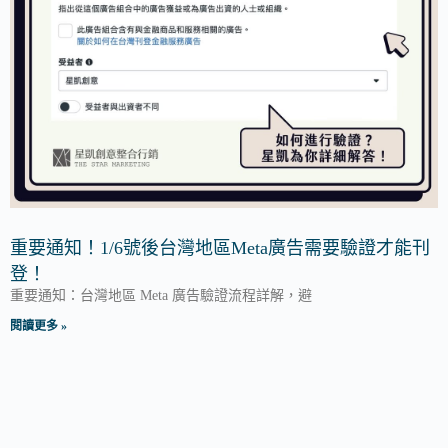
重要通知！1/6號後台灣地區Meta廣告需要驗證才能刊
登！
重要通知：台灣地區 Meta 廣告驗證流程詳解，避
閱讀更多 »