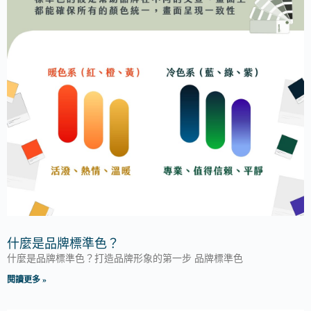
什麼是品牌標準色？
什麼是品牌標準色？打造品牌形象的第一步 品牌標準色
閱讀更多 »