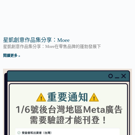
星凱創意作品集分享：Moee
星凱創意作品集分享：Moee在零售品牌的蓬勃發展下
閱讀更多 »